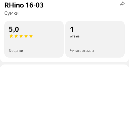
RHino 16-03
Сумки
5,0
1
отзыв
3 оценки
Читать отзывы