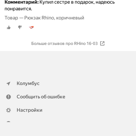
Комментарий:
Купил сестре в подарок, надеюсь
понравится.
Товар — Рюкзак Rhino, коричневый
Больше отзывов про RHino 16-03
Колумбус
Сообщить об ошибке
Настройки
ya.ru