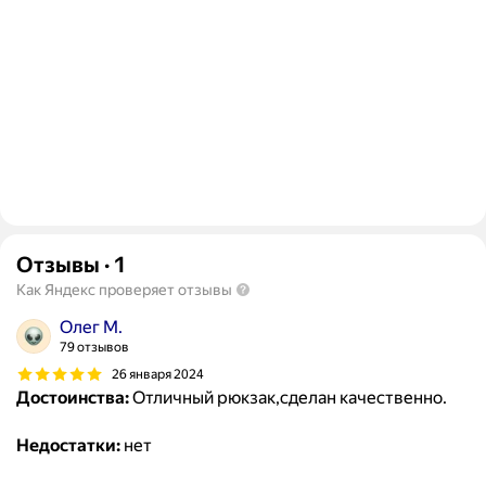
Отзывы
·
1
Как Яндекс проверяет отзывы
Олег М.
79 отзывов
26 января 2024
Достоинства:
Отличный рюкзак,сделан качественно.
Недостатки:
нет