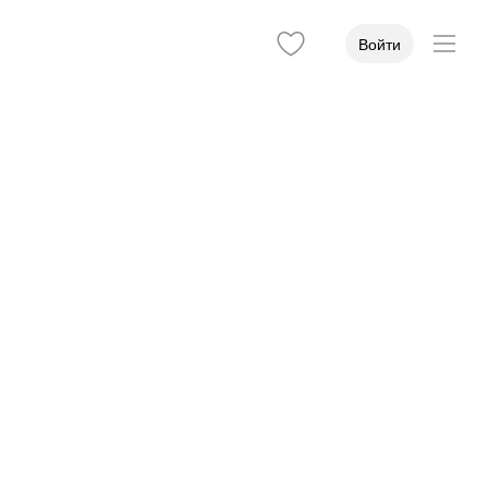
Войти