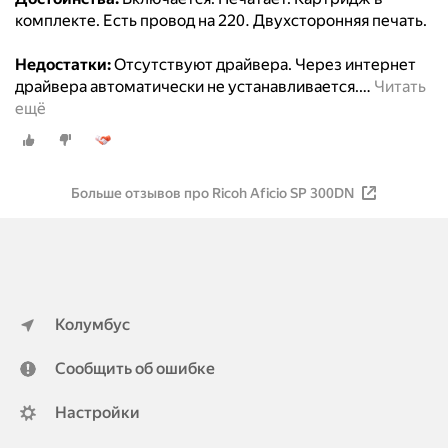
комплекте. Есть провод на 220. Двухсторонняя печать.
Недостатки:
Отсутствуют драйвера. Через интернет
драйвера автоматически не устанавливается.
…
Читать
ещё
Больше отзывов про Ricoh Aficio SP 300DN
Колумбус
Сообщить об ошибке
Настройки