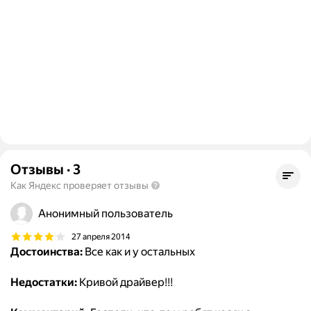
Отзывы
·
3
Как Яндекс проверяет отзывы
Анонимный пользователь
27 апреля 2014
Достоинства:
Все как и у остальных
Недостатки:
Кривой драйвер!!!