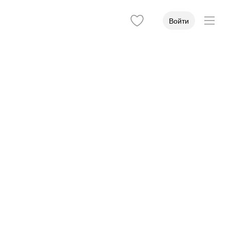
Войти