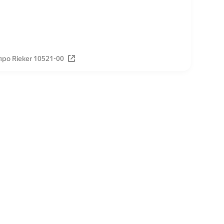
ро Rieker 10521-00