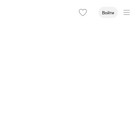
Войти