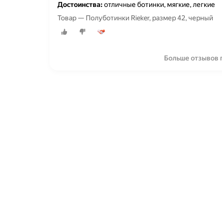
Достоинства:
отличные ботинки, мягкие, легкие
Товар — Полуботинки Rieker, размер 42, черный
Больше отзывов п