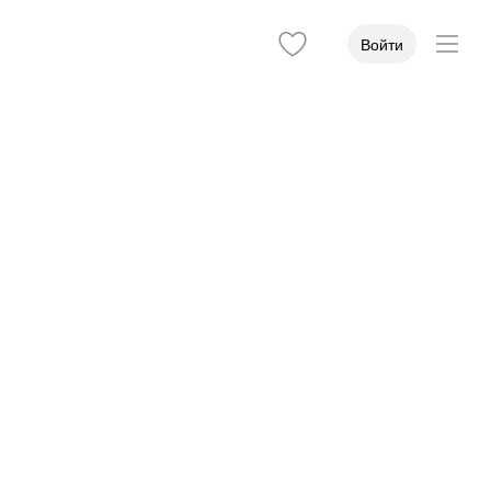
Войти