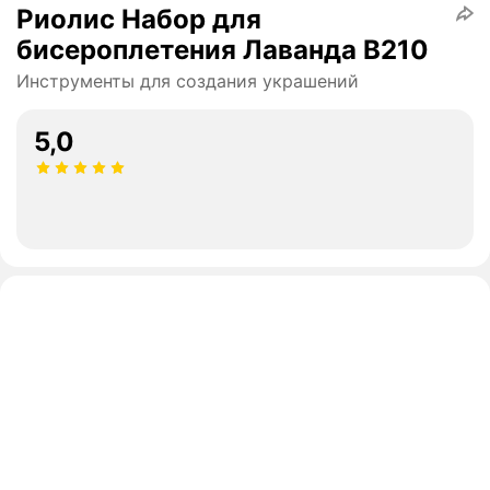
Риолис Набор для
бисероплетения Лаванда В210
Инструменты для создания украшений
5,0