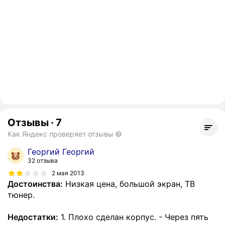
Отзывы
·
7
Как Яндекс проверяет отзывы
Георгий Георгий
32 отзыва
2 мая 2013
Достоинства:
Низкая цена, большой экран, ТВ
тюнер.
Недостатки:
1. Плохо сделан корпус. - Через пять