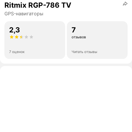
Ritmix RGP-786 TV
GPS-навигаторы
2,3
7
отзывов
7 оценок
Читать отзывы