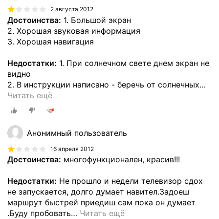
2 августа 2012
Достоинства:
1. Большой экран
2. Хорошая звуковая информация
3. Хорошая навигация
Недостатки:
1. При солнечном свете днем экран не
видно
2. В инструкции написано - беречь от солнечных
…
Читать ещё
Анонимный пользователь
16 апреля 2012
Достоинства:
многофункционален, красив!!!
Недостатки:
Не прошло и недели телевизор сдох
не запускается, долго думает навител.Задоеш
маршрут быстрей приедиш сам пока он думает
.Буду пробовать
…
Читать ещё