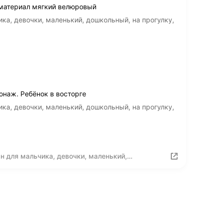
, материал мягкий велюровый
ка, девочки, маленький, дошкольный, на прогулку,
наж. Ребёнок в восторге
ка, девочки, маленький, дошкольный, на прогулку,
 для мальчика, девочки, маленький,