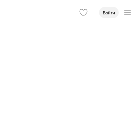
Войти