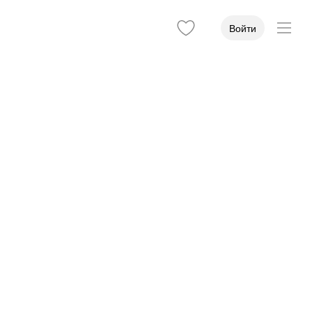
Войти