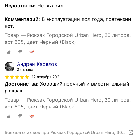
Недостатки:
Не выявил
Комментарий:
В эксплуатации пол года, претензий
нет.
Товар — Рюкзак Городской Urban Hero, 30 литров,
арт 605, цвет Черный (Black)
Андрей Карелов
3 отзыва
12 декабря 2021
Достоинства:
Хороший,прочный и вместительный
рюкзак!
Товар — Рюкзак Городской Urban Hero, 30 литров,
арт 605, цвет Черный (Black)
Больше отзывов про Рюкзак Городской Urban Hero, 30
литров, арт 605, цвет Черный