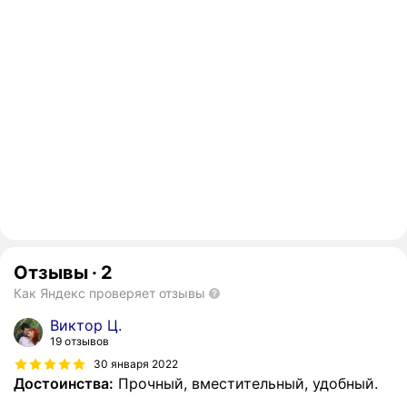
Отзывы
·
2
Как Яндекс проверяет отзывы
Виктор Ц.
19 отзывов
30 января 2022
Достоинства:
Прочный, вместительный, удобный.