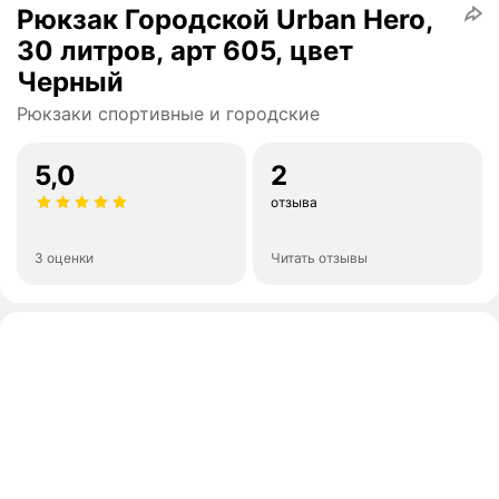
Рюкзак Городской Urban Hero,
30 литров, арт 605, цвет
Черный
Рюкзаки спортивные и городские
5,0
2
отзыва
3 оценки
Читать отзывы