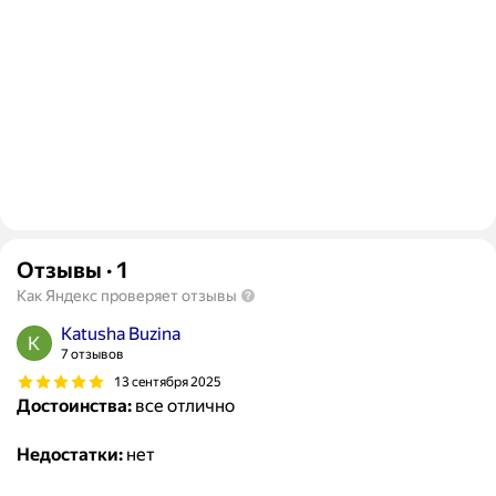
Отзывы
·
1
Как Яндекс проверяет отзывы
Katusha Buzina
7 отзывов
13 сентября 2025
Достоинства:
все отлично
Недостатки:
нет