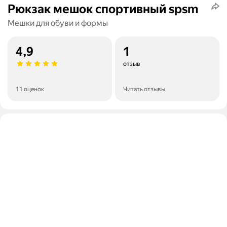
Рюкзак мешок спортивный spsm
Мешки для обуви и формы
4,9
1
отзыв
11 оценок
Читать отзывы