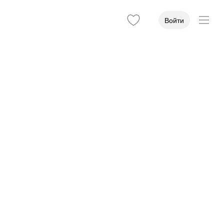
Войти