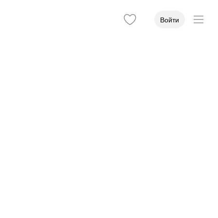
Войти