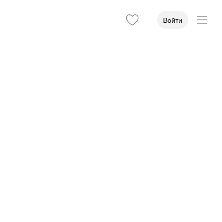
Войти