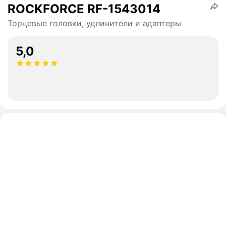
ROCKFORCE RF-1543014
Торцевые головки, удлинители и адаптеры
5,0