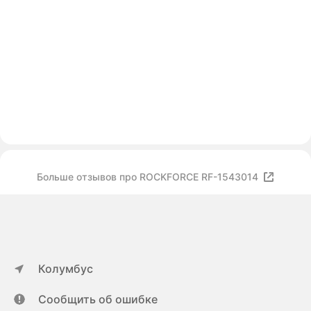
Больше отзывов про ROCKFORCE RF-1543014
Колумбус
Сообщить об ошибке