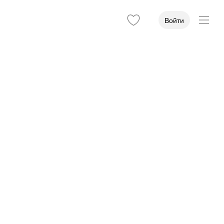
Войти