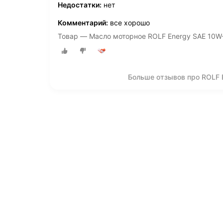
Недостатки:
нет
Комментарий:
все хорошо
Товар — Масло моторное ROLF Energy SAE 10W-
Больше отзывов про ROLF 