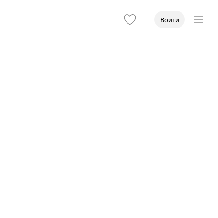
Войти