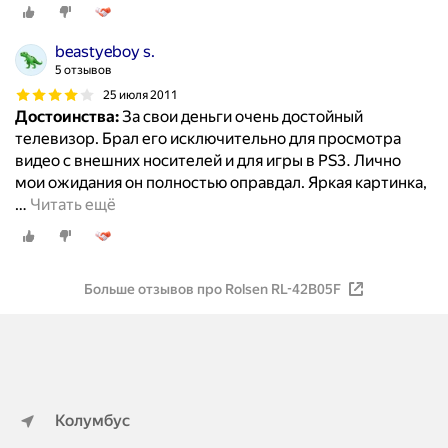
beastyeboy s.
5 отзывов
25 июля 2011
Достоинства:
За свои деньги очень достойный
телевизор. Брал его исключительно для просмотра
видео с внешних носителей и для игры в PS3. Лично
мои ожидания он полностью оправдал. Яркая картинка,
…
Читать ещё
Больше отзывов про Rolsen RL-42B05F
Колумбус