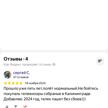
Отзывы
·
4
Как Яндекс проверяет отзывы
сергей С.
47 отзывов
16 ноября 2024
Прошло уже пять лет,полёт нормальный.Не бойтесь
покупаль телевизоры собраные в Калининграде.
Добавляю: 2024 год, телек пашет без сбоев)))