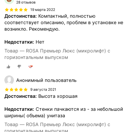
28 отзывов
19 марта 2022
Достоинства:
Компактный, полностью
соответствует описанию, проблем в установке не
возникло. Рекомендую.
Недостатки:
Нет
Товар — ROSA Премьер Люкс (микролифт) с
горизонтальным выпуском
Анонимный пользователь
9 августа 2021
Достоинства:
Высота хорошая
Недостатки:
Стенки пачкаются из - за небольшой
ширины( объема) унитаза
Товар — ROSA Премьер Люкс (микролифт) с
горизонтальным выпуском