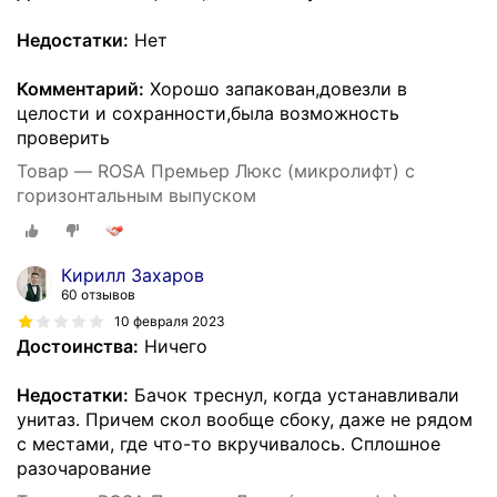
Недостатки:
Нет
Комментарий:
Хорошо запакован,довезли в
целости и сохранности,была возможность
проверить
Товар — ROSA Премьер Люкс (микролифт) с
горизонтальным выпуском
Кирилл Захаров
60 отзывов
10 февраля 2023
Достоинства:
Ничего
Недостатки:
Бачок треснул, когда устанавливали
унитаз. Причем скол вообще сбоку, даже не рядом
с местами, где что-то вкручивалось. Сплошное
разочарование