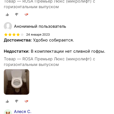
Товар — ROSA Премьер Люкс (микролифт) с
горизонтальным выпуском
Анонимный пользователь
24 января 2023
Достоинства:
Удобно собирается.
Недостатки:
В комплектации нет сливной гофры.
Товар — ROSA Премьер Люкс (микролифт) с
горизонтальным выпуском
Алеся С.