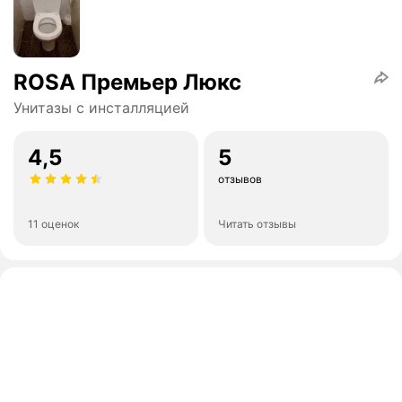
ROSA Премьер Люкс
Унитазы с инсталляцией
4,5
5
отзывов
11 оценок
Читать отзывы