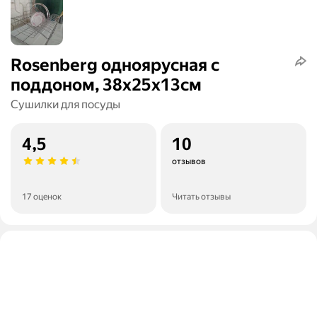
Rosenberg одноярусная с
поддоном, 38х25х13см
Сушилки для посуды
4,5
10
отзывов
17 оценок
Читать отзывы