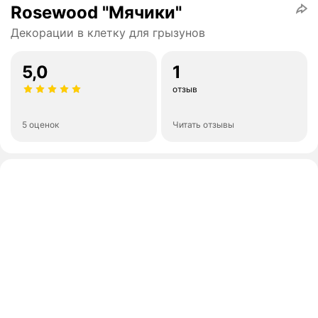
Rosewood "Мячики"
Декорации в клетку для грызунов
5,0
1
отзыв
5 оценок
Читать отзывы