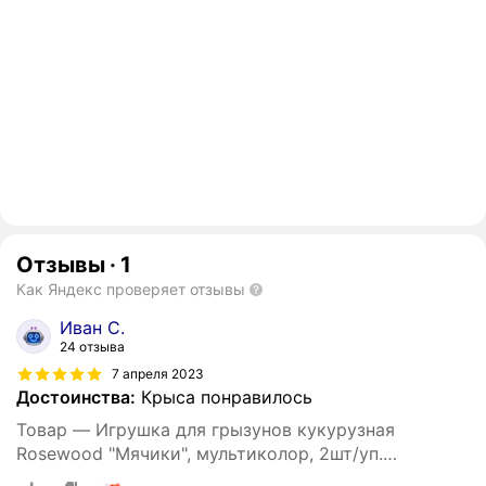
Отзывы
·
1
Как Яндекс проверяет отзывы
Иван С.
24 отзыва
7 апреля 2023
Достоинства:
Крыса понравилось
Товар — Игрушка для грызунов кукурузная
Rosewood "Мячики", мультиколор, 2шт/уп.
(Великобритания)