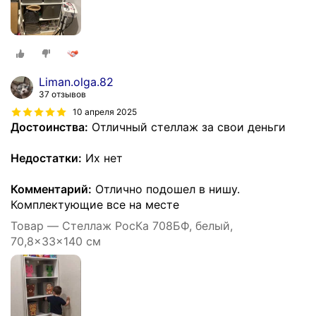
Liman.olga.82
37 отзывов
10 апреля 2025
Достоинства:
Отличный стеллаж за свои деньги
Недостатки:
Их нет
Комментарий:
Отлично подошел в нишу.
Комплектующие все на месте
Товар — Стеллаж РосКа 708БФ, белый,
70,8x33x140 см