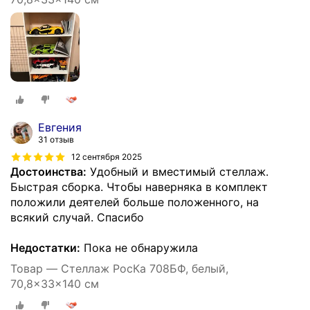
Евгения
31 отзыв
12 сентября 2025
Достоинства:
Удобный и вместимый стеллаж.
Быстрая сборка. Чтобы наверняка в комплект
положили деятелей больше положенного, на
всякий случай. Спасибо
Недостатки:
Пока не обнаружила
Товар — Стеллаж РосКа 708БФ, белый,
70,8x33x140 см