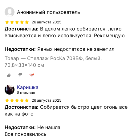
Анонимный пользователь
26 августа 2025
Достоинства:
В целом легко собирается, легко
вписывается и легко используется. Рекомендую
Недостатки:
Явных недостатков не заметил
Товар — Стеллаж РосКа 708БФ, белый,
70,8x33x140 см
Каришка
8 отзывов
26 августа 2025
Достоинства:
Собирается быстро цвет огонь все
как на фото
Недостатки:
Не нашла
Все понравилось