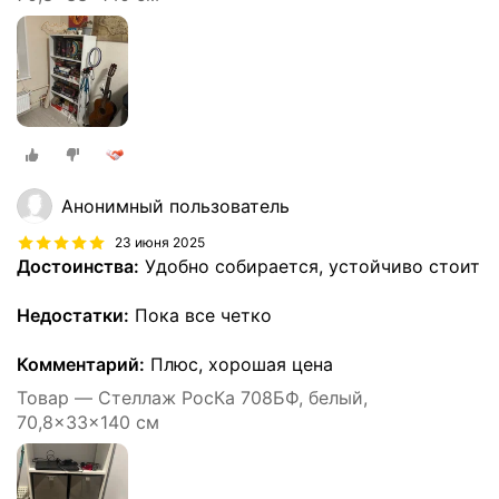
Анонимный пользователь
23 июня 2025
Достоинства:
Удобно собирается, устойчиво стоит
Недостатки:
Пока все четко
Комментарий:
Плюс, хорошая цена
Товар — Стеллаж РосКа 708БФ, белый,
70,8x33x140 см