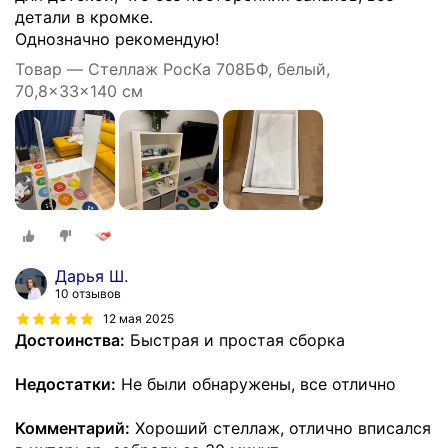
детали в кромке.
Однозначно рекомендую!
Товар — Стеллаж РосКа 708БФ, белый,
70,8x33x140 см
Дарья Ш.
10 отзывов
12 мая 2025
Достоинства:
Быстрая и простая сборка
Недостатки:
Не были обнаружены, все отлично
Комментарий:
Хороший стеллаж, отлично вписался