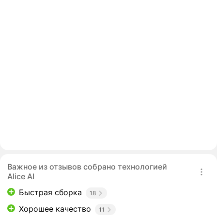
Важное из отзывов собрано технологией
Alice AI
Быстрая сборка
18
Хорошее качество
11