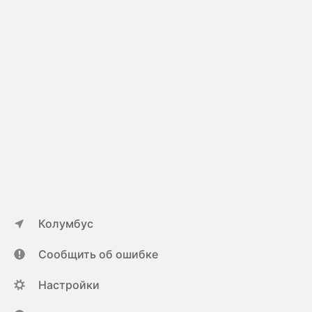
Колумбус
Сообщить об ошибке
Настройки