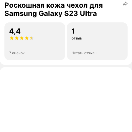
Роскошная кожа чехол для
Samsung Galaxy S23 Ultra
4,4
1
отзыв
7 оценок
Читать отзывы