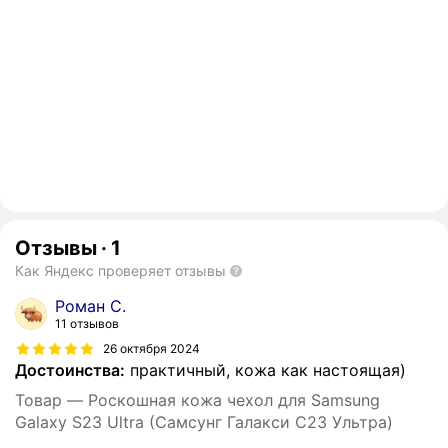
Отзывы
·
1
Как Яндекс проверяет отзывы
Роман С.
11 отзывов
26 октября 2024
Достоинства:
практичный, кожа как настоящая)
Товар — Роскошная кожа чехол для Samsung
Galaxy S23 Ultra (Самсунг Галакси С23 Ультра)