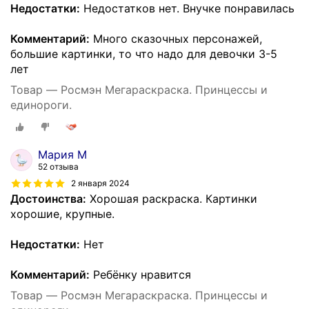
Недостатки:
Недостатков нет. Внучке понравилась
Комментарий:
Много сказочных персонажей,
большие картинки, то что надо для девочки 3-5
лет
Товар — Росмэн Мегараскраска. Принцессы и
единороги.
Мария М
52 отзыва
2 января 2024
Достоинства:
Хорошая раскраска. Картинки
хорошие, крупные.
Недостатки:
Нет
Комментарий:
Ребёнку нравится
Товар — Росмэн Мегараскраска. Принцессы и