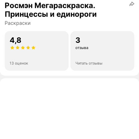
Росмэн Мегараскраска.
Принцессы и единороги
Раскраски
4,8
3
отзыва
13 оценок
Читать отзывы