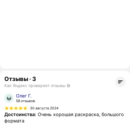
Отзывы
·
3
Как Яндекс проверяет отзывы
Олег Г.
58 отзывов
30 августа 2024
Достоинства:
Очень хорошая раскраска, большого
формата