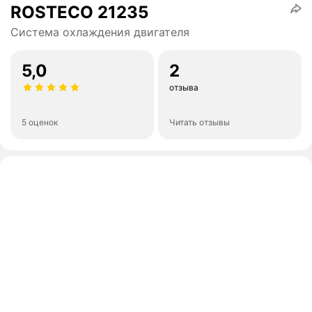
ROSTECO 21235
Система охлаждения двигателя
5,0
2
отзыва
5 оценок
Читать отзывы