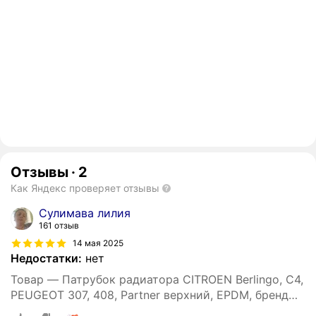
Отзывы
·
2
Как Яндекс проверяет отзывы
Сулимава лилия
161 отзыв
14 мая 2025
Недостатки:
нет
Товар — Патрубок радиатора CITROEN Berlingo, C4,
PEUGEOT 307, 408, Partner верхний, EPDM, бренд
ROSTECO, артикул - 21235