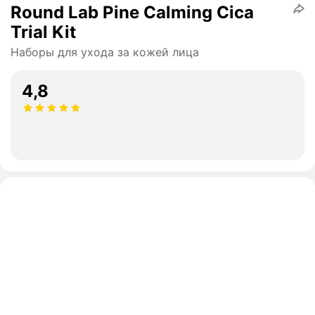
Round Lab Pine Calming Cica
Trial Kit
Наборы для ухода за кожей лица
4,8