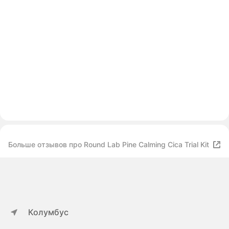
Больше отзывов про Round Lab Pine Calming Cica Trial Kit
Колумбус