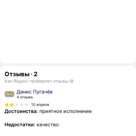
Отзывы
·
2
Как Яндекс проверяет отзывы
Денис Пугачёв
4 отзыва
10 апреля
Достоинства:
приятное исполнение
Недостатки:
качество