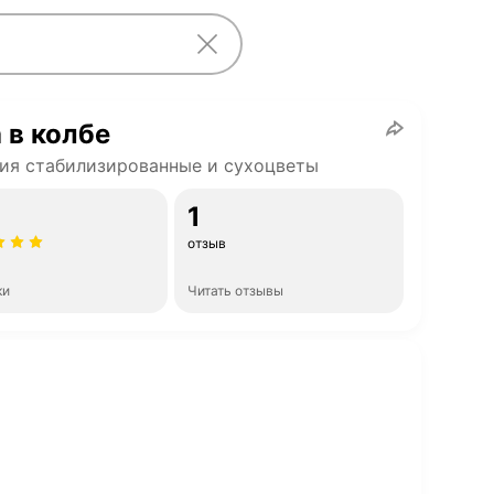
 в колбе
ия стабилизированные и сухоцветы
1
отзыв
ки
Читать отзывы