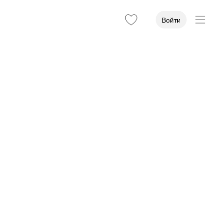
Войти