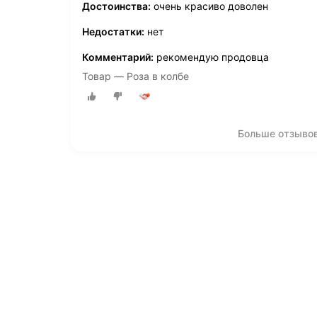
Достоинства:
очень красиво доволен
Недостатки:
нет
Комментарий:
рекомендую продовца
Товар — Роза в колбе
Больше отзывов