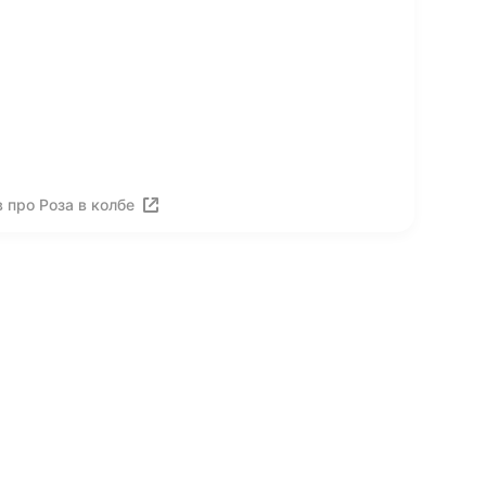
 про Роза в колбе