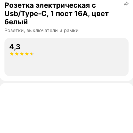
Розетка электрическая с
Usb/Type-C, 1 пост 16А, цвет
белый
Розетки, выключатели и рамки
4,3