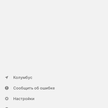
Колумбус
Сообщить об ошибке
Настройки