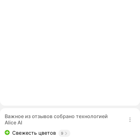
Важное из отзывов собрано технологией
Alice AI
Свежесть цветов
9