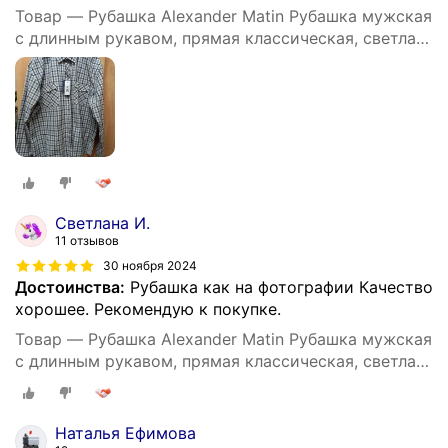
Товар — Рубашка Alexander Matin Рубашка мужская
с длинным рукавом, прямая классическая, светлая
сорочка, на пуговицах, рубаха на любой сезон,
стильный фасон одежды, разноцветная, клетка, с
карманами, размер 6XL, мультиколор
Светлана И.
11 отзывов
30 ноября 2024
Достоинства:
Рубашка как на фотографии Качество
хорошее. Рекомендую к покупке.
Товар — Рубашка Alexander Matin Рубашка мужская
с длинным рукавом, прямая классическая, светлая
сорочка, на пуговицах, рубаха на любой сезон,
стильный фасон одежды, разноцветная, клетка, с
карманами, размер 7XL, мультиколор
Наталья Ефимова