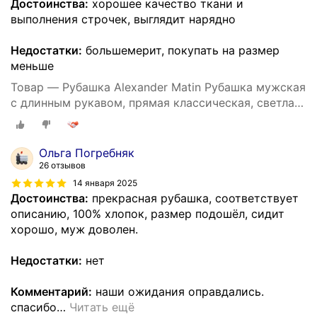
Достоинства:
хорошее качество ткани и
выполнения строчек, выглядит нарядно
Недостатки:
большемерит, покупать на размер
меньше
Товар — Рубашка Alexander Matin Рубашка мужская
с длинным рукавом, прямая классическая, светлая
сорочка, на пуговицах, рубаха на любой сезон,
стильный фасон одежды, разноцветная, клетка, с
карманами, размер 9XL, мультиколор
Ольга Погребняк
26 отзывов
14 января 2025
Достоинства:
прекрасная рубашка, соответствует
описанию, 100% хлопок, размер подошёл, сидит
хорошо, муж доволен.
Недостатки:
нет
Комментарий:
наши ожидания оправдались.
спасибо
…
Читать ещё