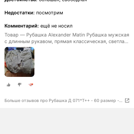
Недостатки:
посмотрим
Комментарий:
ещё не носил
Товар — Рубашка Alexander Matin Рубашка мужская
с длинным рукавом, прямая классическая, светлая
сорочка, на пуговицах, рубаха на любой сезон,
стильный фасон одежды, разноцветная, клетка, с
карманами, размер 10XL, мультиколор
Больше отзывов про Рубашка Д 071*T++ - 60 размер -
до 138 см - до 138 - 5XL