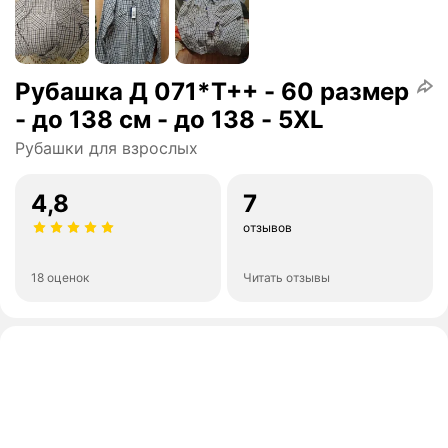
Рубашка Д 071*T++ - 60 размер
- до 138 см - до 138 - 5XL
Рубашки для взрослых
4,8
7
отзывов
18 оценок
Читать отзывы