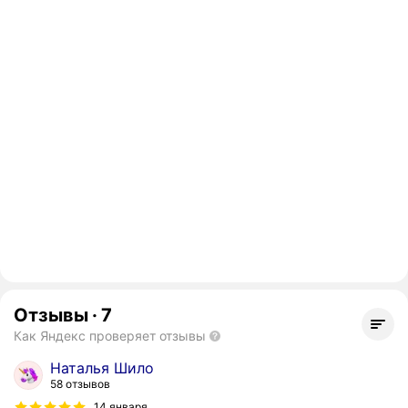
Отзывы
·
7
Как Яндекс проверяет отзывы
Наталья Шило
58 отзывов
14 января