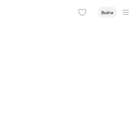
Войти