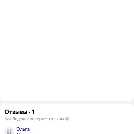
Отзывы
·
1
Как Яндекс проверяет отзывы
Ольга