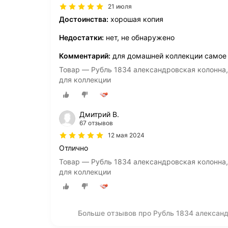
21 июля
Достоинства:
хорошая копия
Недостатки:
нет, не обнаружено
Комментарий:
для домашней коллекции самое т
Товар — Рубль 1834 александровская колонна,
для коллекции
Дмитрий В.
67 отзывов
12 мая 2024
Отлично
Товар — Рубль 1834 александровская колонна,
для коллекции
Больше отзывов про Рубль 1834 александ