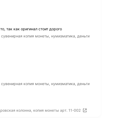
о, так как оригинал стоит дорого
 сувенирная копия монеты, нумизматика, деньги
 сувенирная копия монеты, нумизматика, деньги
ровская колонна, копия монеты арт. 11-002