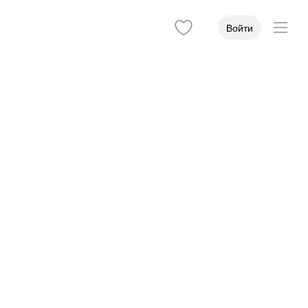
Войти