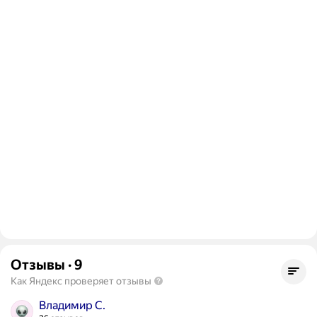
Отзывы
·
9
Как Яндекс проверяет отзывы
Владимир С.