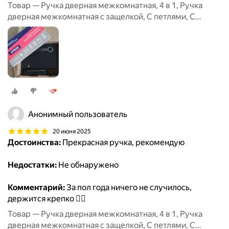
Товар — Ручка дверная межкомнатная, 4 в 1, Ручка
дверная межкомнатная с защелкой, С петлями, С
сантехнической заверткой
Анонимный пользователь
20 июня 2025
Достоинства:
Прекрасная ручка, рекомендую
Недостатки:
Не обнаружено
Комментарий:
За пол года ничего не случилось,
держится крепко 👍🏻
Товар — Ручка дверная межкомнатная, 4 в 1, Ручка
дверная межкомнатная с защелкой, С петлями, С