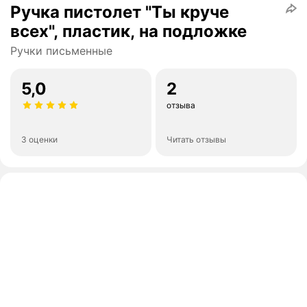
Ручка пистолет "Ты круче
всех", пластик, на подложке
Ручки письменные
5,0
2
отзыва
3 оценки
Читать отзывы