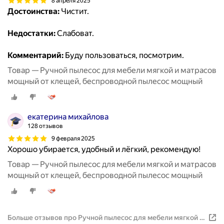
8 апреля 2025
Достоинства:
Чистит.
Недостатки:
Слабоват.
Комментарий:
Буду пользоваться, посмотрим.
Товар — Ручной пылесос для мебели мягкой и матрасов
мощный от клещей, беспроводной пылесос мощный
екатерина михайлова
128 отзывов
9 февраля 2025
Хорошо убирается, удобный и лёгкий, рекомендую!
Товар — Ручной пылесос для мебели мягкой и матрасов
мощный от клещей, беспроводной пылесос мощный
Больше отзывов про Ручной пылесос для мебели мягкой и