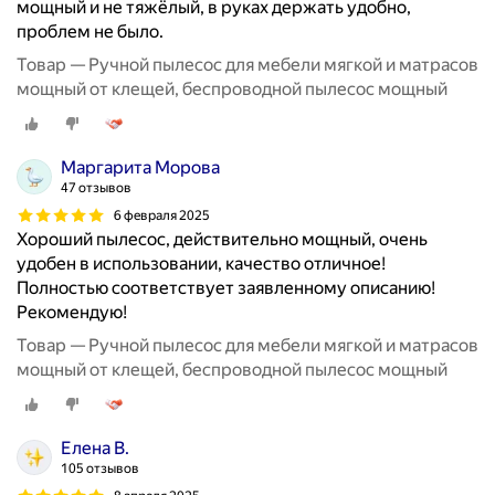
мощный и не тяжёлый, в руках держать удобно,
проблем не было.
Товар — Ручной пылесос для мебели мягкой и матрасов
мощный от клещей, беспроводной пылесос мощный
Маргарита Морова
47 отзывов
6 февраля 2025
Хороший пылесос, действительно мощный, очень
удобен в использовании, качество отличное!
Полностью соответствует заявленному описанию!
Рекомендую!
Товар — Ручной пылесос для мебели мягкой и матрасов
мощный от клещей, беспроводной пылесос мощный
Елена В.
105 отзывов