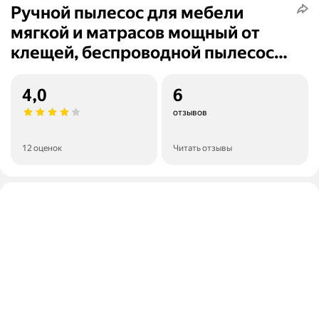
Ручной пылесос для мебели
мягкой и матрасов мощный от
клещей, беспроводной пылесос
мощный
4,0
6
отзывов
12 оценок
Читать отзывы