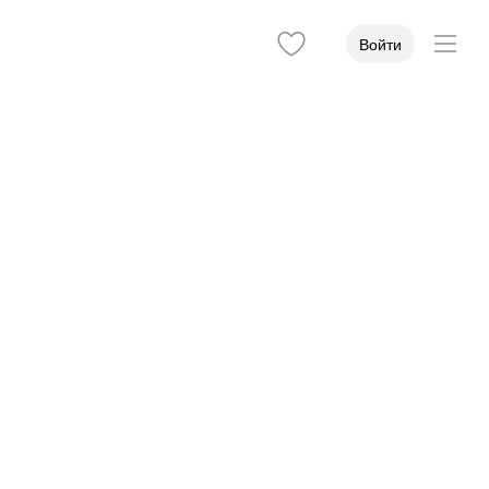
Войти