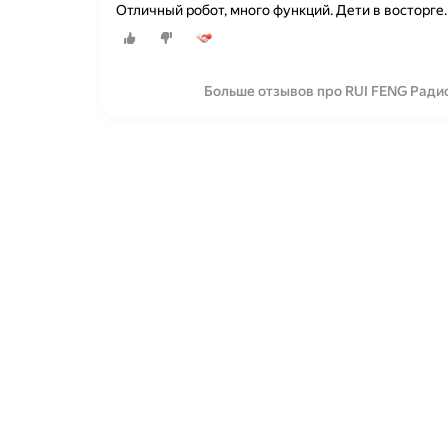
Отличный робот, много функций. Дети в восторге.
Больше отзывов про RUI FENG Ради