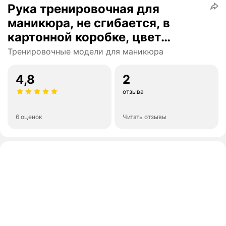
Рука тренировочная для
маникюра, не сгибается, в
картонной коробке, цвет
розовый
Тренировочные модели для маникюра
4,8
2
отзыва
6 оценок
Читать отзывы