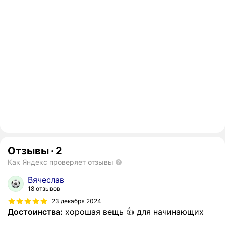
Отзывы
·
2
Как Яндекс проверяет отзывы
Вячеслав
18 отзывов
23 декабря 2024
Достоинства:
хорошая вещь 👍 для начинающих