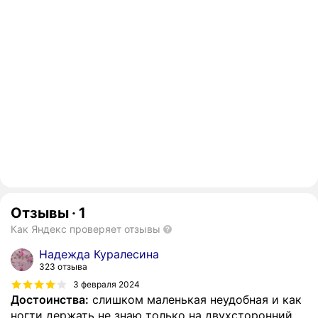
Отзывы
·
1
Как Яндекс проверяет отзывы
Надежда Куралесина
323 отзыва
3 февраля 2024
Достоинства:
слишком маленькая неудобная и как
ногти держать не знаю только на двухсторонний