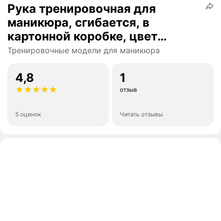
Рука тренировочная для
маникюра, сгибается, в
картонной коробке, цвет
розовый
Тренировочные модели для маникюра
4,8
1
отзыв
5 оценок
Читать отзывы