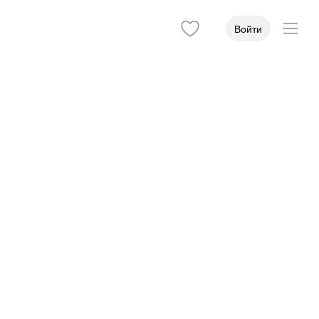
Войти