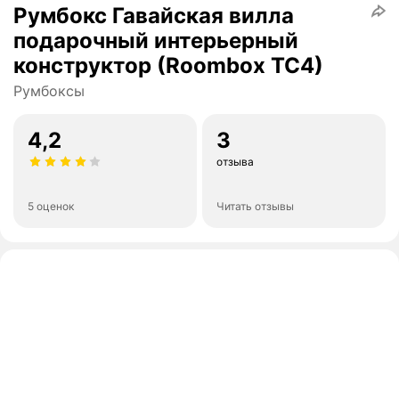
Румбокс Гавайская вилла
подарочный интерьерный
конструктор (Roombox TC4)
Румбоксы
4,2
3
отзыва
5 оценок
Читать отзывы