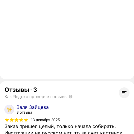
Отзывы
·
3
Как Яндекс проверяет отзывы
Валя Зайцева
3 отзыва
13 декабря 2025
Заказ пришел целый, только начала собирать.
Инструкции на русском нет, то за счет картинок