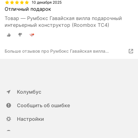
10 декабря 2025
Отличный подарок
Товар — Румбокс Гавайская вилла подарочный
интерьерный конструктор (Roombox TC4)
Больше отзывов про Румбокс Гавайская вилла
подарочный интерьерный конструктор (Roombox TC4)
Колумбус
Сообщить об ошибке
Настройки
ya.ru