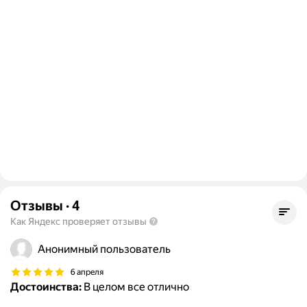
Отзывы
·
4
Как Яндекс проверяет отзывы
Анонимный пользователь
6 апреля
Достоинства:
В целом все отлично