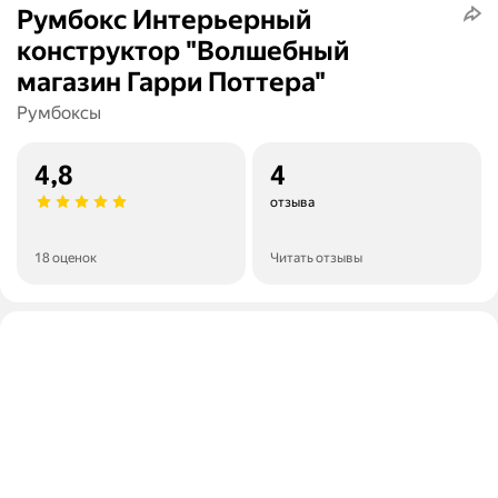
Румбокс Интерьерный
конструктор "Волшебный
магазин Гарри Поттера"
Румбоксы
4,8
4
отзыва
18 оценок
Читать отзывы