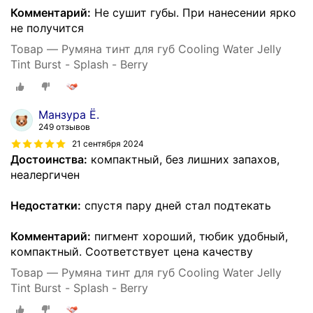
Комментарий:
Не сушит губы. При нанесении ярко
не получится
Товар — Румяна тинт для губ Cooling Water Jelly
Tint Burst - Splash - Berry
Манзура Ё.
249 отзывов
21 сентября 2024
Достоинства:
компактный, без лишних запахов,
неалергичен
Недостатки:
спустя пару дней стал подтекать
Комментарий:
пигмент хороший, тюбик удобный,
компактный. Соответствует цена качеству
Товар — Румяна тинт для губ Cooling Water Jelly
Tint Burst - Splash - Berry