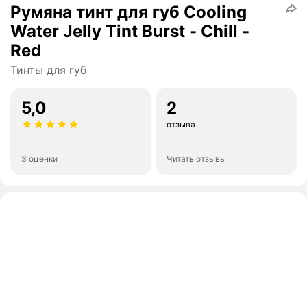
Румяна тинт для губ Cooling
Water Jelly Tint Burst - Chill -
Red
Тинты для губ
5,0
2
отзыва
3 оценки
Читать отзывы