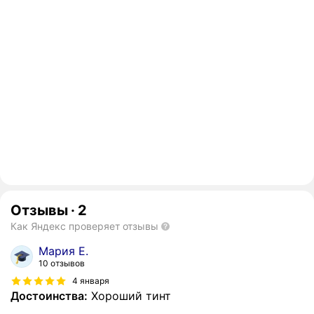
Отзывы
·
2
Как Яндекс проверяет отзывы
Мария Е.
10 отзывов
4 января
Достоинства:
Хороший тинт