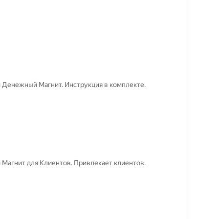
и Денежный Магнит. Инструкция в комплекте.
 Магнит для Клиентов. Привлекает клиентов.