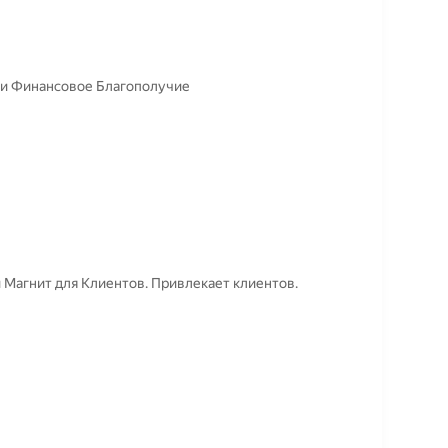
ми Финансовое Благополучие
 Магнит для Клиентов. Привлекает клиентов.