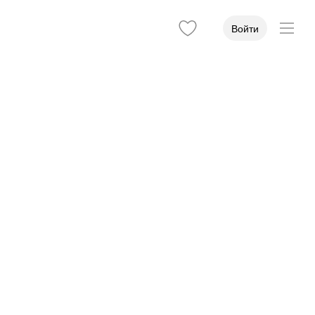
Войти