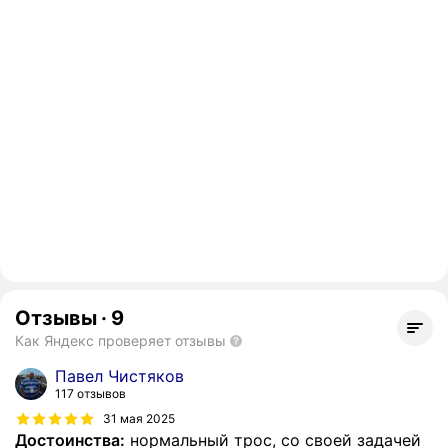
Отзывы
·
9
Как Яндекс проверяет отзывы
Павел Чистяков
117 отзывов
31 мая 2025
Достоинства:
нормальный трос, со своей задачей