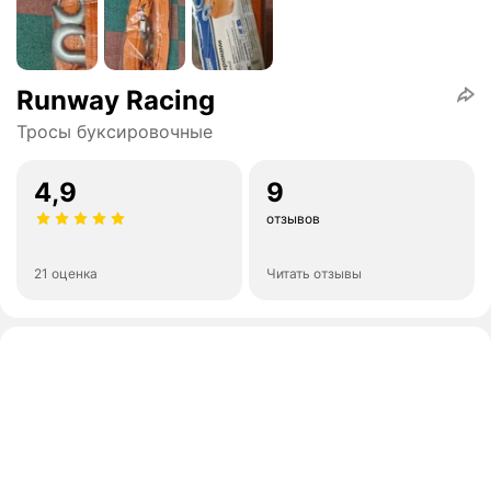
Runway Racing
Тросы буксировочные
4,9
9
отзывов
21 оценка
Читать отзывы