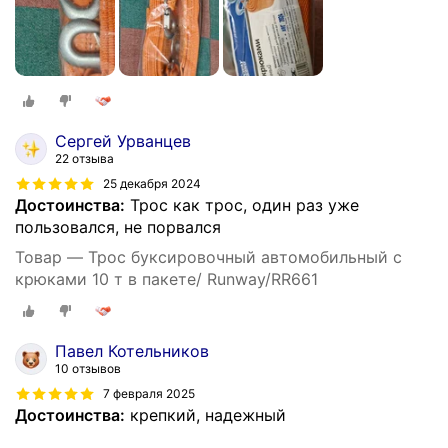
Сергей Урванцев
22 отзыва
25 декабря 2024
Достоинства:
Трос как трос, один раз уже
пользовался, не порвался
Товар — Трос буксировочный автомобильный с
крюками 10 т в пакете/ Runway/RR661
Павел Котельников
10 отзывов
7 февраля 2025
Достоинства:
крепкий, надежный