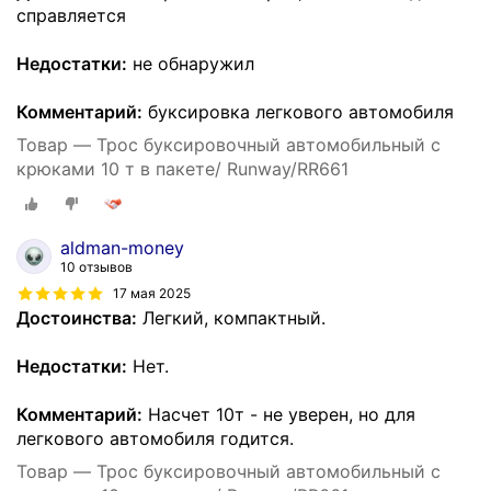
справляется
Недостатки:
не обнаружил
Комментарий:
буксировка легкового автомобиля
Товар — Трос буксировочный автомобильный с
крюками 10 т в пакете/ Runway/RR661
aldman-money
10 отзывов
17 мая 2025
Достоинства:
Легкий, компактный.
Недостатки:
Нет.
Комментарий:
Насчет 10т - не уверен, но для
легкового автомобиля годится.
Товар — Трос буксировочный автомобильный с