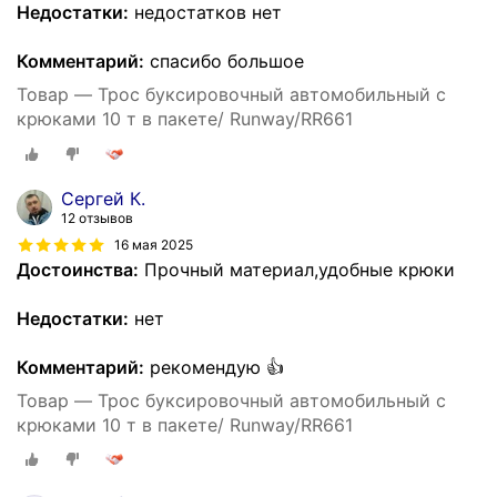
Недостатки:
недостатков нет
Комментарий:
спасибо большое
Товар — Трос буксировочный автомобильный с
крюками 10 т в пакете/ Runway/RR661
Сергей К.
12 отзывов
16 мая 2025
Достоинства:
Прочный материал,удобные крюки
Недостатки:
нет
Комментарий:
рекомендую 👍
Товар — Трос буксировочный автомобильный с
крюками 10 т в пакете/ Runway/RR661