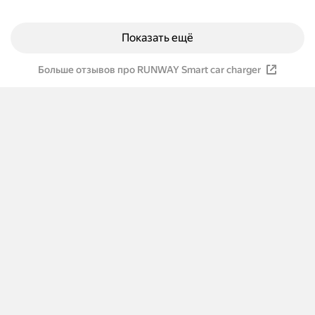
Показать ещё
Больше отзывов про RUNWAY Smart car charger