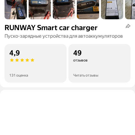
RUNWAY Smart car charger
Пуско-зарядные устройства для автоаккумуляторов
4,9
49
отзывов
131 оценка
Читать отзывы