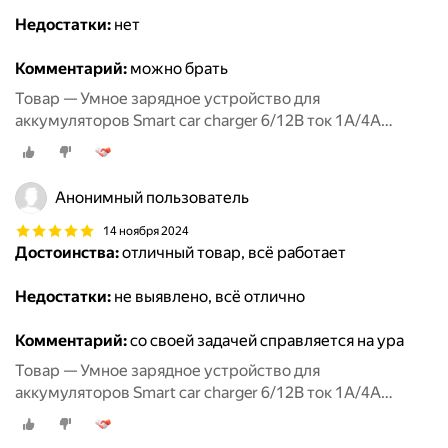
Недостатки:
нет
Комментарий:
можно брать
Товар — Умное зарядное устройство для
аккумуляторов Smart car charger 6/12В ток 1А/4А
RUNWAY
Анонимный пользователь
14 ноября 2024
Достоинства:
отличный товар, всё работает
Недостатки:
не выявлено, всё отлично
Комментарий:
со своей задачей справляется на ура
Товар — Умное зарядное устройство для
аккумуляторов Smart car charger 6/12В ток 1А/4А
RUNWAY