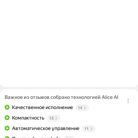
Важное из отзывов собрано технологией Alice AI
Качественное исполнение
14
Компактность
13
Автоматическое управление
11