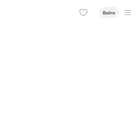
Войти