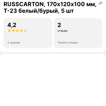
RUSSCARTON, 170х120х100 мм,
Т-23 белый/бурый, 5 шт
4,2
2
отзыва
4 оценки
Читать отзывы