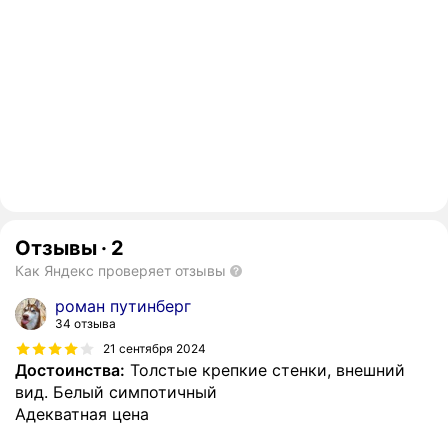
Отзывы
·
2
Как Яндекс проверяет отзывы
роман путинберг
34 отзыва
21 сентября 2024
Достоинства:
Толстые крепкие стенки, внешний
вид. Белый симпотичный
Адекватная цена